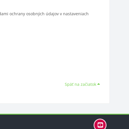
adami ochrany osobných údajov v nastaveniach
Späť na začiatok
Bloky