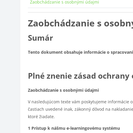
Zaobchádzanie s osobnými údajmi
Zaobchádzanie s osobn
Sumár
Tento dokument obsahuje informácie o spracovaní 
Plné znenie zásad ochrany
Zaobchádzanie s osobnými údajmi
V nasledujúcom texte vám poskytujeme informácie o 
častiach uvedené inak, zákonný dôvod na nakladanie 
ktoré žiadate.
1 Prístup k nášmu e-learningovému systému