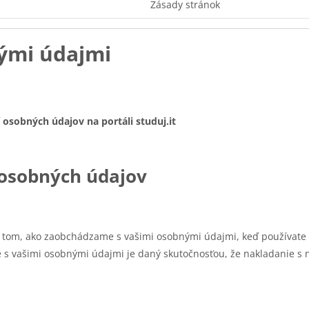
Zásady stránok
ými údajmi
osobných údajov na portáli studuj.it
 osobných údajov
tom, ako zaobchádzame s vašimi osobnými údajmi, keď používate ná
s vašimi osobnými údajmi je daný skutočnosťou, že nakladanie s n